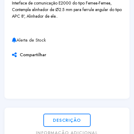
Interface de comunicação E2000 do tipo Femea-Femea,
Contempla alinhador de Ø2.5 mm para ferrule angular do tipo
APC 8º, Alinhador de ele...
Alerta de Stock
Compartilhar
DESCRIÇÃO
INFORMAÇÃO ADICIONAL