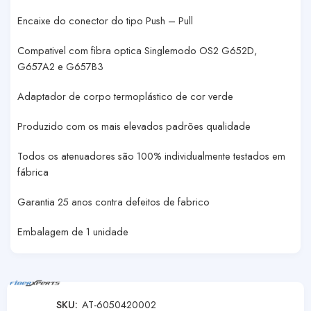
Encaixe do conector do tipo Push – Pull
Compativel com fibra optica Singlemodo OS2 G652D,
G657A2 e G657B3
Adaptador de corpo termoplástico de cor verde
Produzido com os mais elevados padrões qualidade
Todos os atenuadores são 100% individualmente testados em
fábrica
Garantia 25 anos contra defeitos de fabrico
Embalagem de 1 unidade
SKU:
AT-6050420002