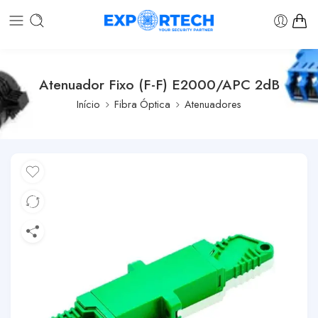
Atenuador Fixo (F-F) E2000/APC 2dB
Início
Fibra Óptica
Atenuadores