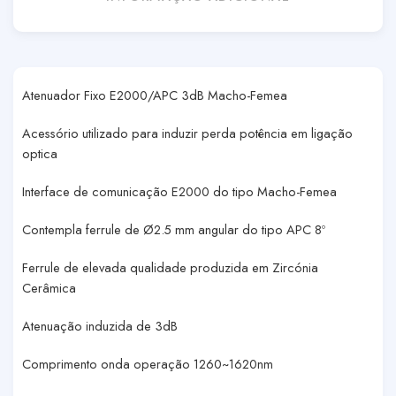
Atenuador Fixo E2000/APC 3dB Macho-Femea
Acessório utilizado para induzir perda potência em ligação
optica
Interface de comunicação E2000 do tipo Macho-Femea
Contempla ferrule de Ø2.5 mm angular do tipo APC 8º
Ferrule de elevada qualidade produzida em Zircónia
Cerâmica
Atenuação induzida de 3dB
Comprimento onda operação 1260~1620nm