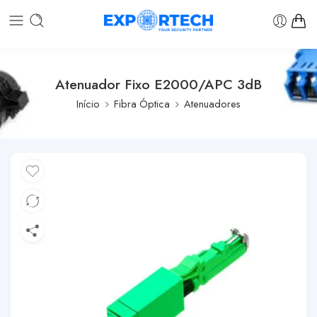
Atenuador Fixo E2000/APC 3dB
Início
Fibra Óptica
Atenuadores