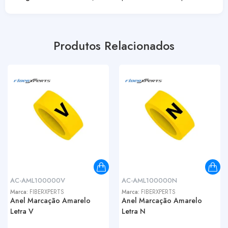
Produtos Relacionados
AC-AML100000V
AC-AML100000N
Marca:
FIBERXPERTS
Marca:
FIBERXPERTS
Anel Marcação Amarelo
Anel Marcação Amarelo
Letra V
Letra N