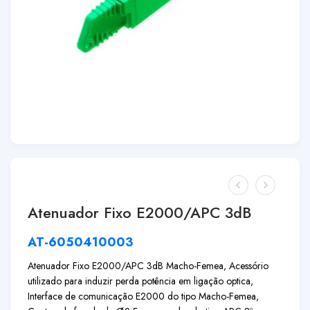
Atenuador Fixo E2000/APC 3dB
AT-6050410003
Atenuador Fixo E2000/APC 3dB Macho-Femea, Acessório
utilizado para induzir perda potência em ligação optica,
Interface de comunicação E2000 do tipo Macho-Femea,