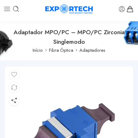
Adaptador MPO/PC – MPO/PC Zirconia
Singlemodo
Início
Fibra Óptica
Adaptadores