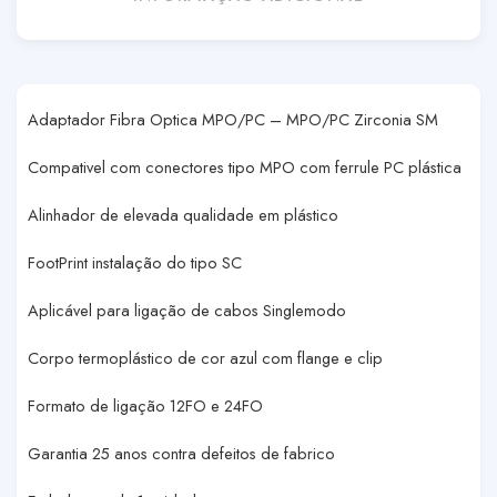
Adaptador Fibra Optica MPO/PC – MPO/PC Zirconia SM
Compativel com conectores tipo MPO com ferrule PC plástica
Alinhador de elevada qualidade em plástico
FootPrint instalação do tipo SC
Aplicável para ligação de cabos Singlemodo
Corpo termoplástico de cor azul com flange e clip
Formato de ligação 12FO e 24FO
Garantia 25 anos contra defeitos de fabrico