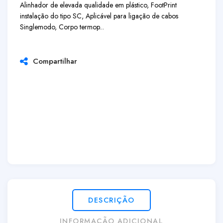
Alinhador de elevada qualidade em plástico, FootPrint
instalação do tipo SC, Aplicável para ligação de cabos
Singlemodo, Corpo termop...
Compartilhar
DESCRIÇÃO
INFORMAÇÃO ADICIONAL