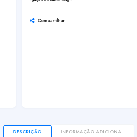
Compartilhar
DESCRIÇÃO
INFORMAÇÃO ADICIONAL