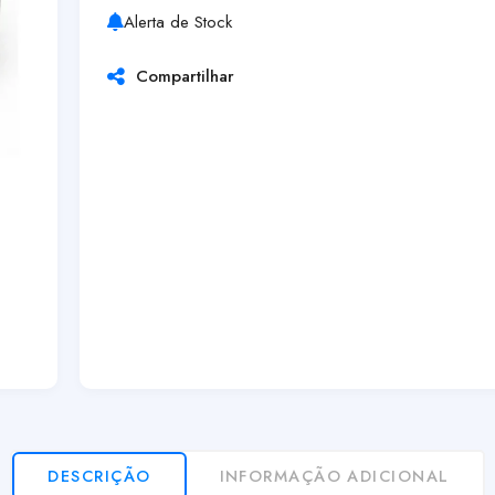
Alerta de Stock
Compartilhar
DESCRIÇÃO
INFORMAÇÃO ADICIONAL