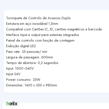
Torniquete de Controlo de Acessos Duplo
Estrutura em aço inoxidável 1,5mm
Compatível com Cartões IC, ID, cartões magnéticos e barcode
Interface input e output para sistemas integrados
Painel de controlo com função de contagem
Exibição digital LED
Pass rate: 35 pessoas/ min
Largura de passagem: 600mm
Tempo de abertura: 0,2 segundos
Input: 100V~240V
Input 24V
Power consumo: 35W
Dimensões: 1400 x 350 x 980mm