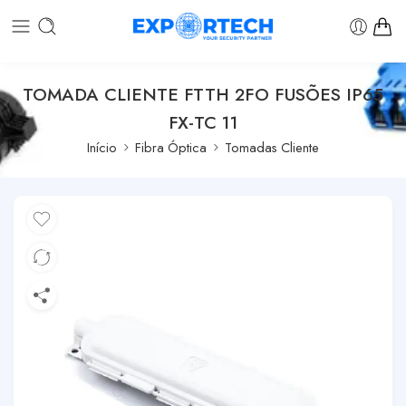
TOMADA CLIENTE FTTH 2FO FUSÕES IP65
FX-TC 11
Início
Fibra Óptica
Tomadas Cliente