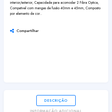
interior/exterior, Capacidade para acomodar 2 Fibra Optica,
Compativel com mangas de fusão 40mm e 45mm, Composto
por elemento de cor...
Compartilhar
DESCRIÇÃO
INFORMAÇÃO ADICIONAL