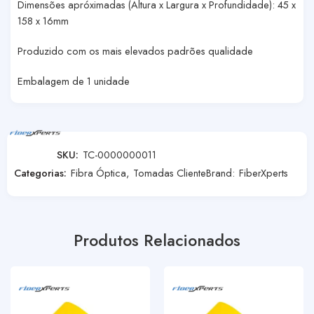
Dimensões apróximadas (Altura x Largura x Profundidade): 45 x
158 x 16mm
Produzido com os mais elevados padrões qualidade
Embalagem de 1 unidade
SKU:
TC-0000000011
Categorias:
Fibra Óptica
,
Tomadas Cliente
Brand:
FiberXperts
Produtos Relacionados