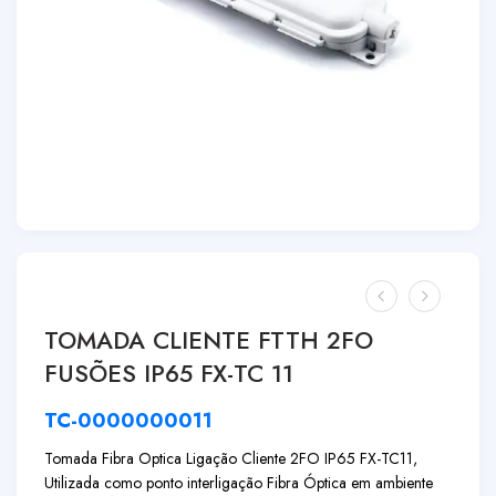
TOMADA CLIENTE FTTH 2FO
FUSÕES IP65 FX-TC 11
TC-0000000011
Tomada Fibra Optica Ligação Cliente 2FO IP65 FX-TC11,
Utilizada como ponto interligação Fibra Óptica em ambiente