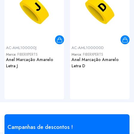
AC-AML100000J
AC-AML100000D
Marca:
FIBERXPERTS
Marca:
FIBERXPERTS
Anel Marcação Amarelo
Anel Marcação Amarelo
Letra J
Letra D
Campanhas de descontos !