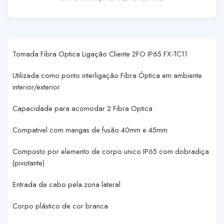
Tomada Fibra Optica Ligação Cliente 2FO IP65 FX-TC11
Utilizada como ponto interligação Fibra Óptica em ambiente
interior/exterior
Capacidade para acomodar 2 Fibra Optica
Compativel com mangas de fusão 40mm e 45mm
Composto por elemento de corpo unico IP65 com dobradiça
(pivotante)
Entrada de cabo pela zona lateral
Corpo plástico de cor branca