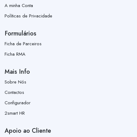
A minha Conta
Políticas de Privacidade
Formulários
Ficha de Parceiros
Ficha RMA
Mais Info
Sobre Nós
Contactos
Configurador
2smart HR
Apoio ao Cliente