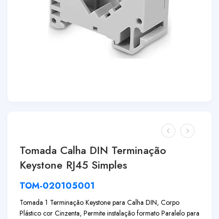
Tomada Calha DIN Terminação
Keystone RJ45 Simples
TOM-020105001
Tomada 1 Terminação Keystone para Calha DIN, Corpo
Plástico cor Cinzenta, Permite instalação formato Paralelo para