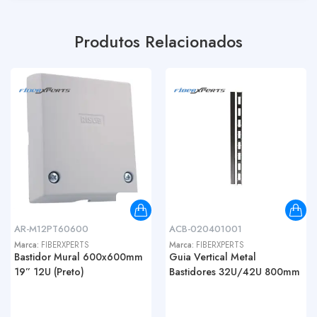
Produtos Relacionados
AR-M12PT60600
ACB-020401001
Marca:
FIBERXPERTS
Marca:
FIBERXPERTS
Bastidor Mural 600x600mm
Guia Vertical Metal
19” 12U (Preto)
Bastidores 32U/42U 800mm