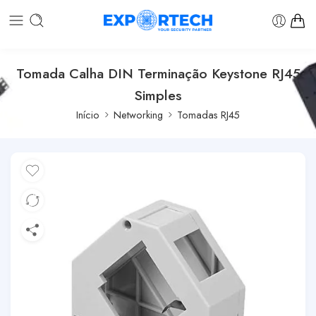
Tomada Calha DIN Terminação Keystone RJ45
Simples
Início
Networking
Tomadas RJ45