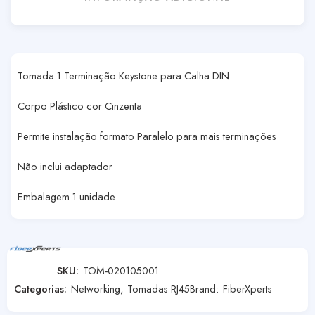
Tomada 1 Terminação Keystone para Calha DIN
Corpo Plástico cor Cinzenta
Permite instalação formato Paralelo para mais terminações
Não inclui adaptador
Embalagem 1 unidade
SKU:
TOM-020105001
Categorias:
Networking
,
Tomadas RJ45
Brand:
FiberXperts