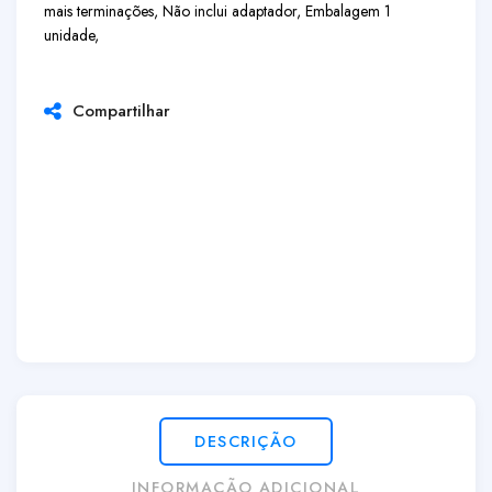
mais terminações, Não inclui adaptador, Embalagem 1
unidade,
Compartilhar
DESCRIÇÃO
INFORMAÇÃO ADICIONAL