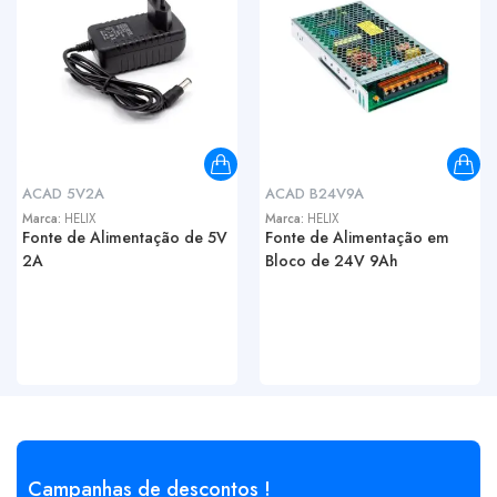
ACAD 5V2A
ACAD B24V9A
Marca:
HELIX
Marca:
HELIX
Fonte de Alimentação de 5V
Fonte de Alimentação em
2A
Bloco de 24V 9Ah
Campanhas de descontos !