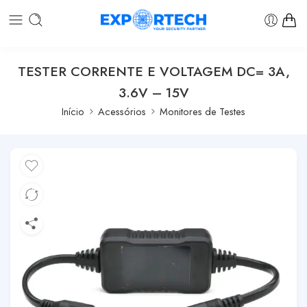
TESTER CORRENTE E VOLTAGEM DC= 3A,
3.6V – 15V
Início
Acessórios
Monitores de Testes