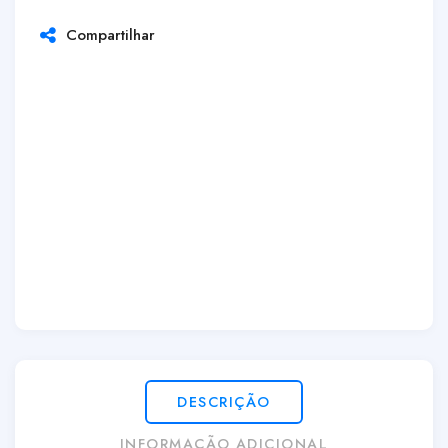
Compartilhar
DESCRIÇÃO
INFORMAÇÃO ADICIONAL