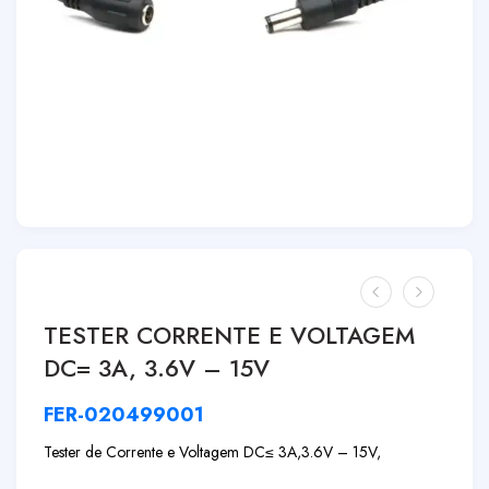
TESTER CORRENTE E VOLTAGEM
DC= 3A, 3.6V – 15V
FER-020499001
Tester de Corrente e Voltagem DC≤ 3A,
3.6V – 15V,