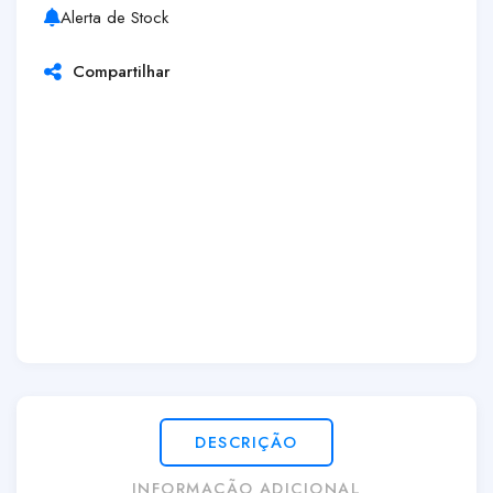
Alerta de Stock
Compartilhar
DESCRIÇÃO
INFORMAÇÃO ADICIONAL