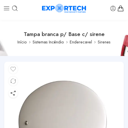
Tampa branca p/ Base c/ sirene
Início
Sistemas Incêndio
Enderecavel
Sirenes