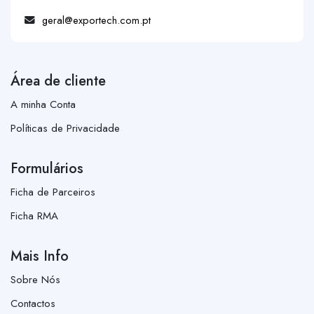
geral@exportech.com.pt
Área de cliente
A minha Conta
Políticas de Privacidade
Formulários
Ficha de Parceiros
Ficha RMA
Mais Info
Sobre Nós
Contactos