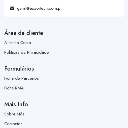
geral@exportech.com.pt
Área de cliente
A minha Conta
Políticas de Privacidade
Formulários
Ficha de Parceiros
Ficha RMA
Mais Info
Sobre Nós
Contactos