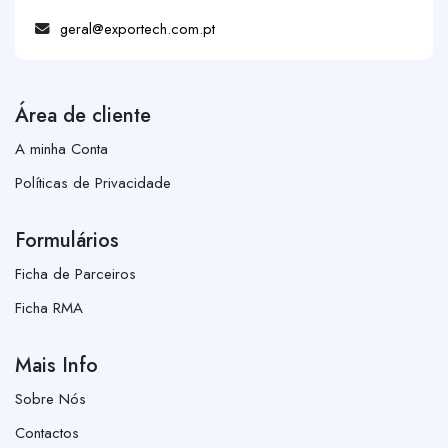
geral@exportech.com.pt
Área de cliente
A minha Conta
Políticas de Privacidade
Formulários
Ficha de Parceiros
Ficha RMA
Mais Info
Sobre Nós
Contactos