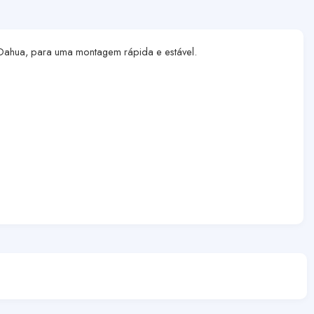
 Dahua, para uma montagem rápida e estável.