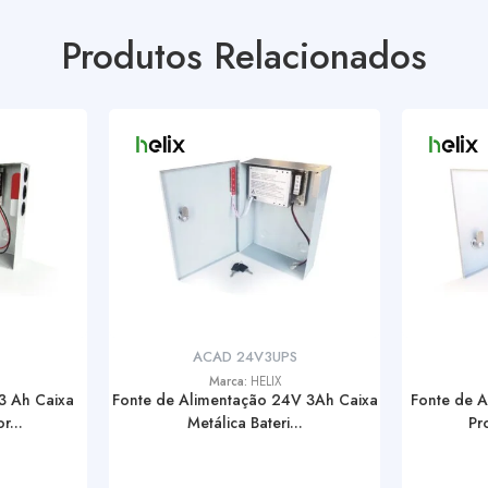
Produtos Relacionados
ACAD 24V3UPS
Marca:
HELIX
3 Ah Caixa
Fonte de Alimentação 24V 3Ah Caixa
Fonte de 
r...
Metálica Bateri...
Pr