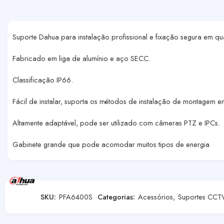
Suporte Dahua para instalação profissional e fixação segura em 
Fabricado em liga de alumínio e aço SECC.
Classificação IP66.
Fácil de instalar, suporta os métodos de instalação de montage
Altamente adaptável, pode ser utilizado com câmeras PTZ e IPCs.
Gabinete grande que pode acomodar muitos tipos de energia
SKU:
PFA6400S
Categorias:
Acessórios
,
Suportes CCT