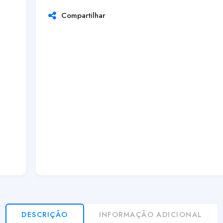
Compartilhar
DESCRIÇÃO
INFORMAÇÃO ADICIONAL