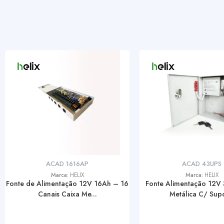
ACAD 1616AP
ACAD 43UPS
Marca:
HELIX
Marca:
HELIX
Fonte de Alimentação 12V 16Ah – 16
Fonte Alimentação 12V 
Canais Caixa Me...
Metálica C/ Supo