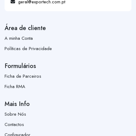
geral@exportech.com.pt
Área de cliente
A minha Conta
Políticas de Privacidade
Formulários
Ficha de Parceiros
Ficha RMA
Mais Info
Sobre Nós
Contactos
Configurador