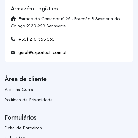
Armazém Logístico
Estrada do Contador nº 25 - Fracção B Sesmaria do
Colaço 2130-223 Benavente
+351 210 353 555
geral@exportech.com.pt
Área de cliente
A minha Conta
Políticas de Privacidade
Formulários
Ficha de Parceiros