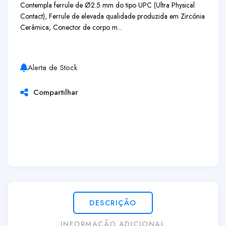
Contempla ferrule de Ø2.5 mm do tipo UPC (Ultra Physical
Contact), Ferrule de elevada qualidade produzida em Zircónia
Cerâmica, Conector de corpo m...
Alerta de Stock
Compartilhar
DESCRIÇÃO
INFORMAÇÃO ADICIONAL