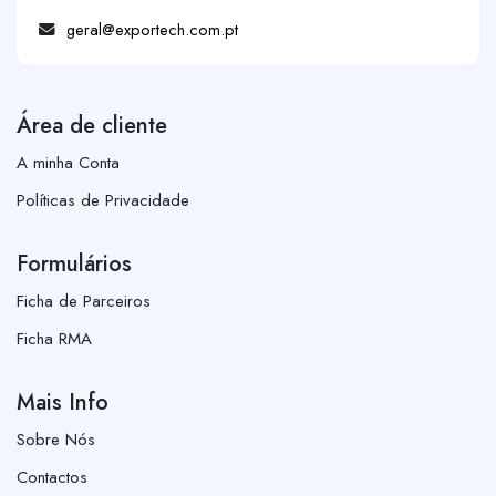
geral@exportech.com.pt
Área de cliente
A minha Conta
Políticas de Privacidade
Formulários
Ficha de Parceiros
Ficha RMA
Mais Info
Sobre Nós
Contactos