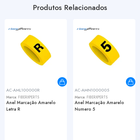
Produtos Relacionados
AC-AML100000R
AC-AMN1000005
Marca:
FIBERXPERTS
Marca:
FIBERXPERTS
Anel Marcação Amarelo
Anel Marcação Amarelo
Letra R
Numero 5