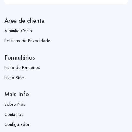
Área de cliente
A minha Conta
Políticas de Privacidade
Formulários
Ficha de Parceiros
Ficha RMA
Mais Info
Sobre Nós
Contactos
Configurador