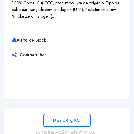
100% Cobre (Cu) OFC, produzido livre de oxigénio, Tipo de
cabo par trançado sem blindagem (UTP), Revestimento Low
Smoke Zero Halogen (...
Alerta de Stock
Compartilhar
DESCRIÇÃO
INFORMAÇÃO ADICIONAL