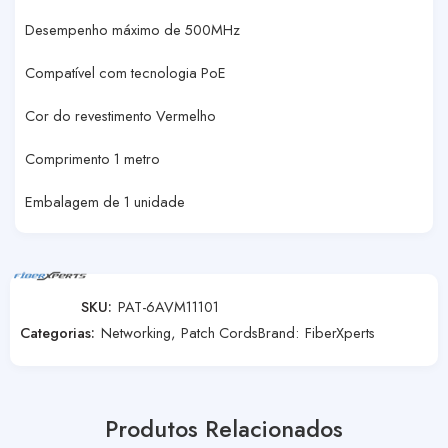
Desempenho máximo de 500MHz
Compatível com tecnologia PoE
Cor do revestimento Vermelho
Comprimento 1 metro
Embalagem de 1 unidade
SKU:
PAT-6AVM11101
Categorias:
Networking
,
Patch Cords
Brand:
FiberXperts
Produtos Relacionados