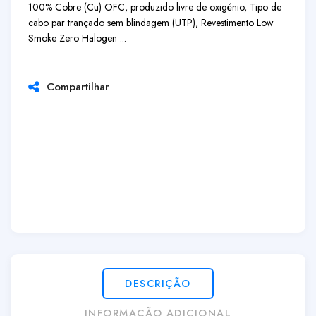
100% Cobre (Cu) OFC, produzido livre de oxigénio, Tipo de
cabo par trançado sem blindagem (UTP), Revestimento Low
Smoke Zero Halogen ...
Compartilhar
DESCRIÇÃO
INFORMAÇÃO ADICIONAL