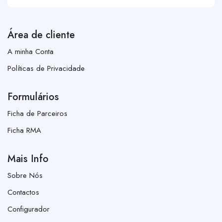
Área de cliente
A minha Conta
Políticas de Privacidade
Formulários
Ficha de Parceiros
Ficha RMA
Mais Info
Sobre Nós
Contactos
Configurador