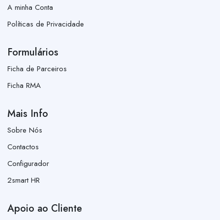
A minha Conta
Políticas de Privacidade
Formulários
Ficha de Parceiros
Ficha RMA
Mais Info
Sobre Nós
Contactos
Configurador
2smart HR
Apoio ao Cliente