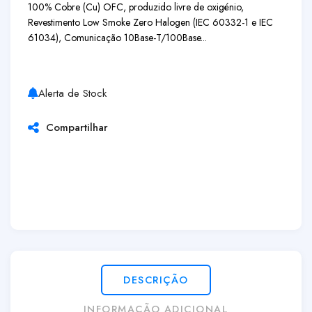
100% Cobre (Cu) OFC, produzido livre de oxigénio,
Revestimento Low Smoke Zero Halogen (IEC 60332-1 e IEC
61034), Comunicação 10Base-T/100Base...
Alerta de Stock
Compartilhar
DESCRIÇÃO
INFORMAÇÃO ADICIONAL