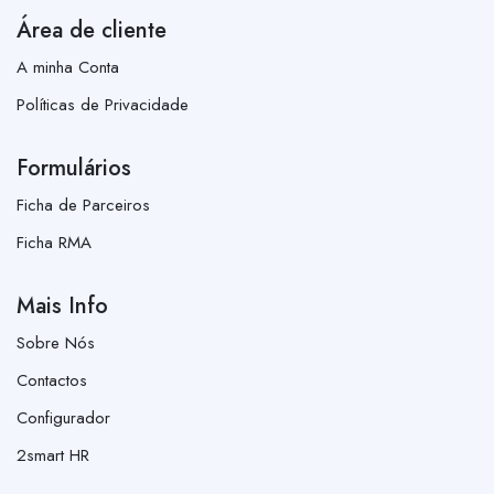
Área de cliente
A minha Conta
Políticas de Privacidade
Formulários
Ficha de Parceiros
Ficha RMA
Mais Info
Sobre Nós
Contactos
Configurador
2smart HR