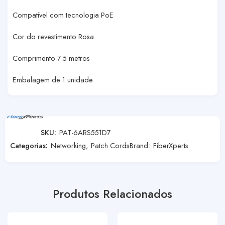
Compatível com tecnologia PoE
Cor do revestimento Rosa
Comprimento 7.5 metros
Embalagem de 1 unidade
SKU:
PAT-6ARS551D7
Categorias:
Networking
,
Patch Cords
Brand:
FiberXperts
Produtos Relacionados