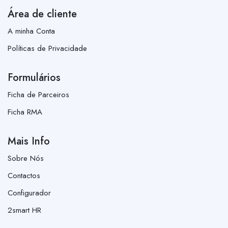
Área de cliente
A minha Conta
Políticas de Privacidade
Formulários
Ficha de Parceiros
Ficha RMA
Mais Info
Sobre Nós
Contactos
Configurador
2smart HR