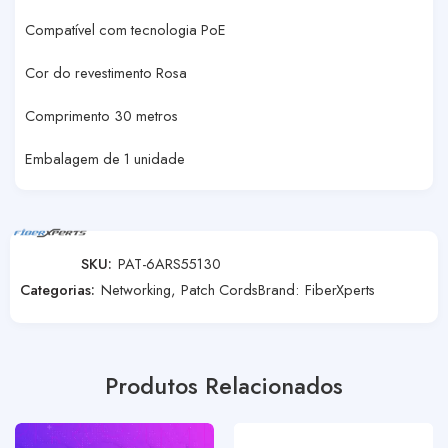
Compatível com tecnologia PoE
Cor do revestimento Rosa
Comprimento 30 metros
Embalagem de 1 unidade
SKU:
PAT-6ARS55130
Categorias:
Networking
,
Patch Cords
Brand:
FiberXperts
Produtos Relacionados