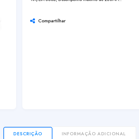
Compartilhar
DESCRIÇÃO
INFORMAÇÃO ADICIONAL