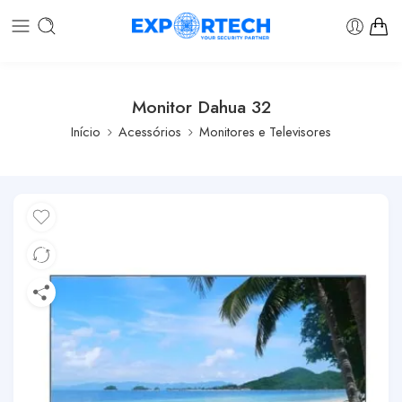
Monitor Dahua 32
Início
Acessórios
Monitores e Televisores