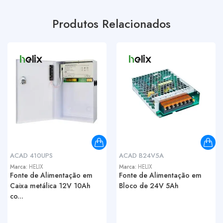
Produtos Relacionados
ACAD 410UPS
ACAD B24V5A
Marca:
HELIX
Marca:
HELIX
Fonte de Alimentação em
Fonte de Alimentação em
Caixa metálica 12V 10Ah
Bloco de 24V 5Ah
co...