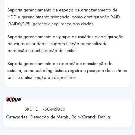
Suporta gerenciamento de espaço de armazenamento de
HDD e gerenciamento avançado, como configuração RAID
(RAID0/1/5); garante a segurança dos dados
Suporta gerenciamento de grupo de usuários e configuração
de várias autoridades; suporta função personalizada,
permissão e configuração de senha
Suporta gerenciamento de operação e manutenção do
sistema, como autodiagnóstico, registro e pesquisa de usuários
on-line e atualização de dispositivos
SKU:
DHI-ISC-M5030
Categorias:
Detecção de Metais
,
Raio-X
Brand:
Dahua