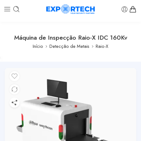
Máquina de Inspecção Raio-X IDC 160Kv
Início
Detecção de Metais
Raio-X