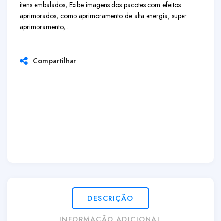
itens embalados, Exibe imagens dos pacotes com efeitos
aprimorados, como aprimoramento de alta energia, super
aprimoramento,...
Compartilhar
DESCRIÇÃO
INFORMAÇÃO ADICIONAL