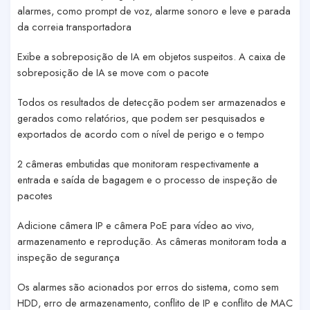
alarmes, como prompt de voz, alarme sonoro e leve e parada
da correia transportadora
Exibe a sobreposição de IA em objetos suspeitos. A caixa de
sobreposição de IA se move com o pacote
Todos os resultados de detecção podem ser armazenados e
gerados como relatórios, que podem ser pesquisados e
exportados de acordo com o nível de perigo e o tempo
2 câmeras embutidas que monitoram respectivamente a
entrada e saída de bagagem e o processo de inspeção de
pacotes
Adicione câmera IP e câmera PoE para vídeo ao vivo,
armazenamento e reprodução. As câmeras monitoram toda a
inspeção de segurança
Os alarmes são acionados por erros do sistema, como sem
HDD, erro de armazenamento, conflito de IP e conflito de MAC