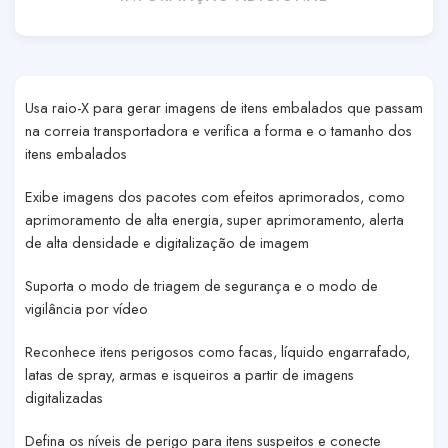
Usa raio-X para gerar imagens de itens embalados que passam
na correia transportadora e verifica a forma e o tamanho dos
itens embalados
Exibe imagens dos pacotes com efeitos aprimorados, como
aprimoramento de alta energia, super aprimoramento, alerta
de alta densidade e digitalização de imagem
Suporta o modo de triagem de segurança e o modo de
vigilância por vídeo
Reconhece itens perigosos como facas, líquido engarrafado,
latas de spray, armas e isqueiros a partir de imagens
digitalizadas
Defina os níveis de perigo para itens suspeitos e conecte