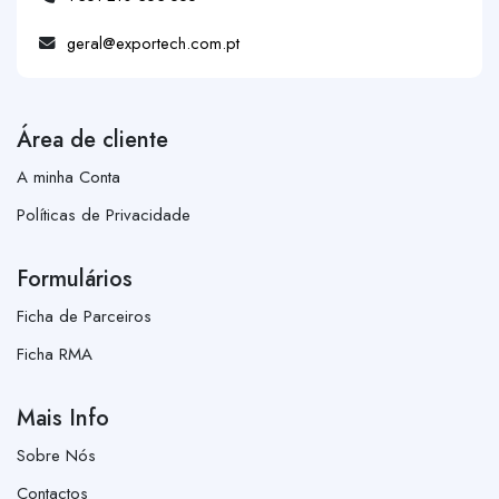
geral@exportech.com.pt
Área de cliente
A minha Conta
Políticas de Privacidade
Formulários
Ficha de Parceiros
Ficha RMA
Mais Info
Sobre Nós
Contactos