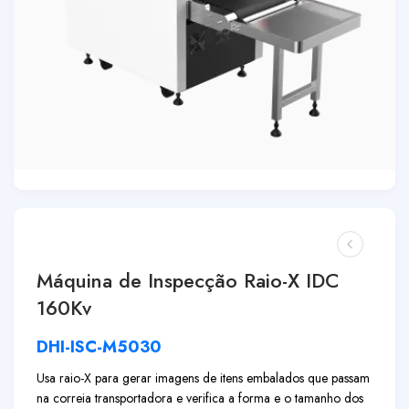
Máquina de Inspecção Raio-X IDC
160Kv
DHI-ISC-M5030
Usa raio-X para gerar imagens de itens embalados que passam
na correia transportadora e verifica a forma e o tamanho dos