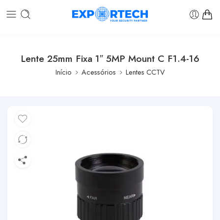
Lente 25mm Fixa 1″ 5MP Mount C F1.4-16
Início
Acessórios
Lentes CCTV