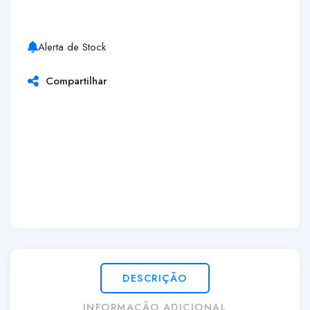
Alerta de Stock
Compartilhar
DESCRIÇÃO
INFORMAÇÃO ADICIONAL