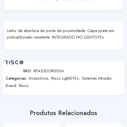
Leitor de abertura de porta de proximidade. Capa preta em
policarbonato resistente. INTEGRADO NO LIGHTSYS+.
SKU:
RP432DOR000A
Categorias:
Acessórios
,
Risco LightSYS+
,
Sistemas Intrusão
Brand:
Risco
Produtos Relacionados