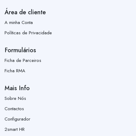
Área de cliente
A minha Conta
Políticas de Privacidade
Formulários
Ficha de Parceiros
Ficha RMA
Mais Info
Sobre Nós
Contactos
Configurador
2smart HR