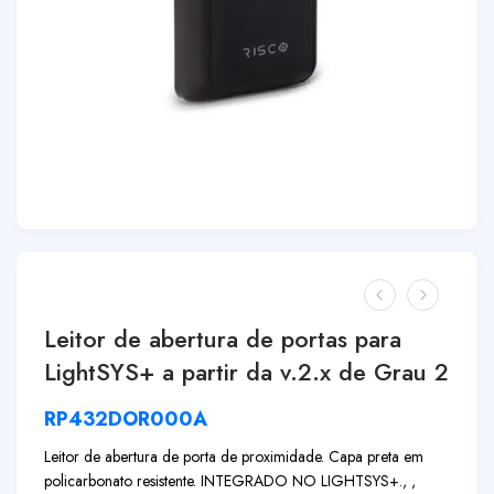
Leitor de abertura de portas para
LightSYS+ a partir da v.2.x de Grau 2
RP432DOR000A
Leitor de abertura de porta de proximidade. Capa preta em
policarbonato resistente. INTEGRADO NO LIGHTSYS+., ,