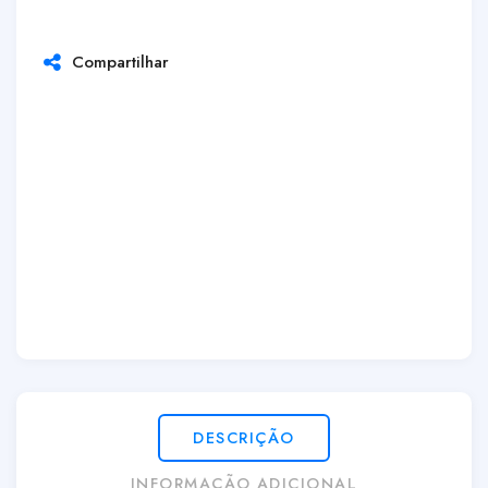
Compartilhar
DESCRIÇÃO
INFORMAÇÃO ADICIONAL