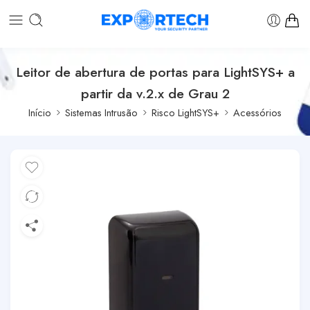
Leitor de abertura de portas para LightSYS+ a
partir da v.2.x de Grau 2
Início
Sistemas Intrusão
Risco LightSYS+
Acessórios