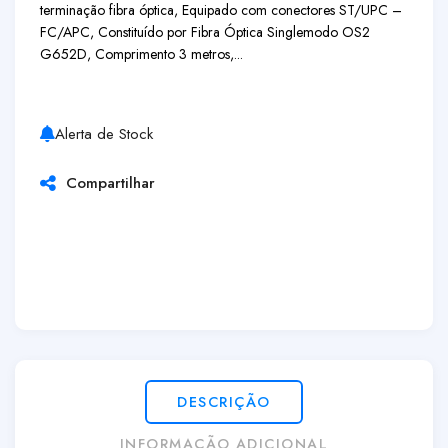
terminação fibra óptica, Equipado com conectores ST/UPC –
FC/APC, Constituído por Fibra Óptica Singlemodo OS2
G652D, Comprimento 3 metros,...
Alerta de Stock
Compartilhar
DESCRIÇÃO
INFORMAÇÃO ADICIONAL