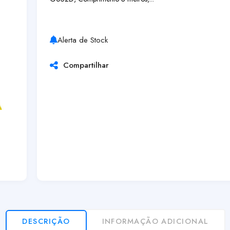
Alerta de Stock
Compartilhar
DESCRIÇÃO
INFORMAÇÃO ADICIONAL