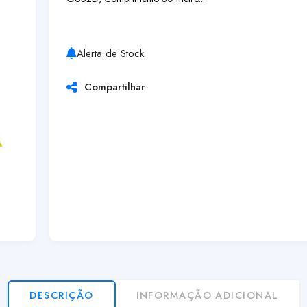
Alerta de Stock
Compartilhar
DESCRIÇÃO
INFORMAÇÃO ADICIONAL