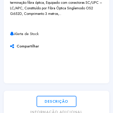
terminação fibra óptica, Equipado com conectores SC/UPC –
LC/APC, Constituído por Fibra Óptica Singlemodo OS2
G652D, Comprimento 3 metros,...
Alerta de Stock
Compartilhar
DESCRIÇÃO
INFORMAÇÃO ADICIONAL