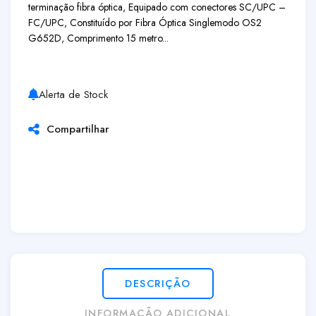
terminação fibra óptica, Equipado com conectores SC/UPC –
FC/UPC, Constituído por Fibra Óptica Singlemodo OS2
G652D, Comprimento 15 metro...
Alerta de Stock
Compartilhar
DESCRIÇÃO
INFORMAÇÃO ADICIONAL