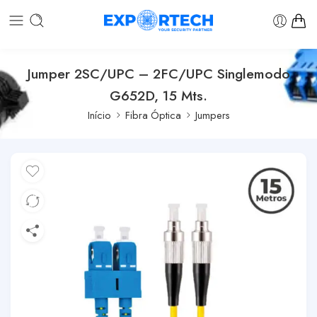
Jumper 2SC/UPC – 2FC/UPC Singlemodo
G652D, 15 Mts.
Início
Fibra Óptica
Jumpers