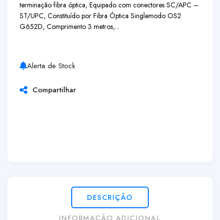
terminação fibra óptica, Equipado com conectores SC/APC –
ST/UPC, Constituído por Fibra Óptica Singlemodo OS2
G652D, Comprimento 3 metros,...
Alerta de Stock
Compartilhar
DESCRIÇÃO
INFORMAÇÃO ADICIONAL