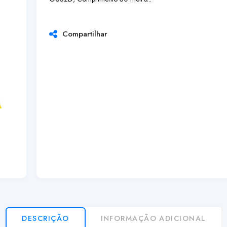
Compartilhar
DESCRIÇÃO
INFORMAÇÃO ADICIONAL