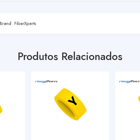
Brand:
FiberXperts
Produtos Relacionados