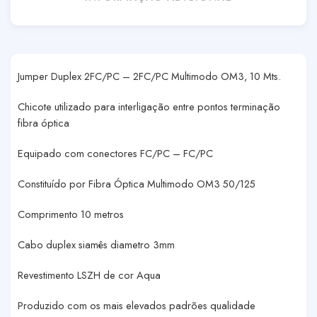
Jumper Duplex 2FC/PC – 2FC/PC Multimodo OM3, 10 Mts.
Chicote utilizado para interligação entre pontos terminação
fibra óptica
Equipado com conectores FC/PC – FC/PC
Constituído por Fibra Óptica Multimodo OM3 50/125
Comprimento 10 metros
Cabo duplex siamês diametro 3mm
Revestimento LSZH de cor Aqua
Produzido com os mais elevados padrões qualidade