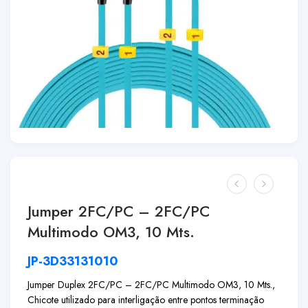
Jumper 2FC/PC – 2FC/PC
Multimodo OM3, 10 Mts.
JP-3D33131010
Jumper Duplex 2FC/PC – 2FC/PC Multimodo OM3, 10 Mts.,
Chicote utilizado para interligação entre pontos terminação