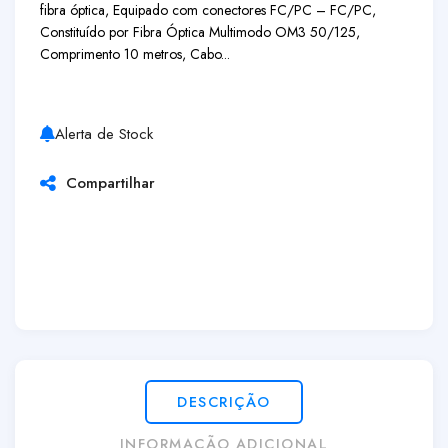
fibra óptica, Equipado com conectores FC/PC – FC/PC,
Constituído por Fibra Óptica Multimodo OM3 50/125,
Comprimento 10 metros, Cabo...
Alerta de Stock
Compartilhar
DESCRIÇÃO
INFORMAÇÃO ADICIONAL