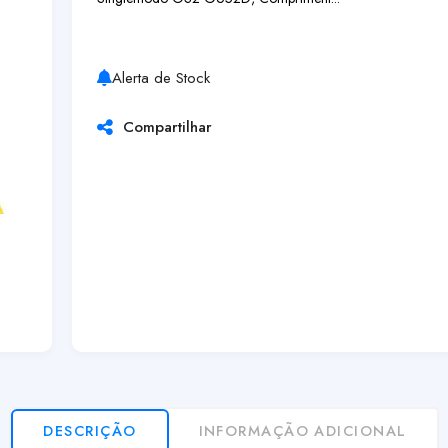
Alerta de Stock
Compartilhar
DESCRIÇÃO
INFORMAÇÃO ADICIONAL