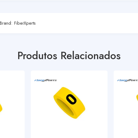
Brand:
FiberXperts
Produtos Relacionados