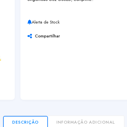
Alerta de Stock
Compartilhar
DESCRIÇÃO
INFORMAÇÃO ADICIONAL