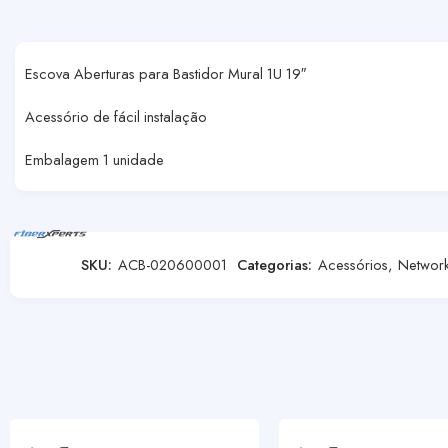
Escova Aberturas para Bastidor Mural 1U 19″
Acessório de fácil instalação
Embalagem 1 unidade
SKU:
ACB-020600001
Categorias:
Acessórios
,
Network