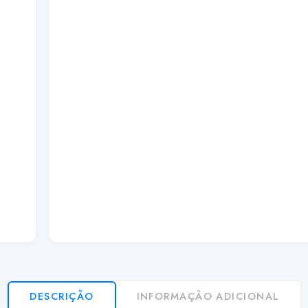
DESCRIÇÃO
INFORMAÇÃO ADICIONAL