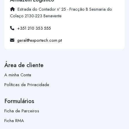
Estrada do Contador nº 25 - Fracção B Sesmaria do
Colaço 2130-223 Benavente
+351 210 353 555
geral@exportech.com.pt
Área de cliente
A minha Conta
Políticas de Privacidade
Formulários
Ficha de Parceiros
Ficha RMA