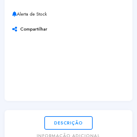
Alerta de Stock
Compartilhar
DESCRIÇÃO
INFORMAÇÃO ADICIONAL