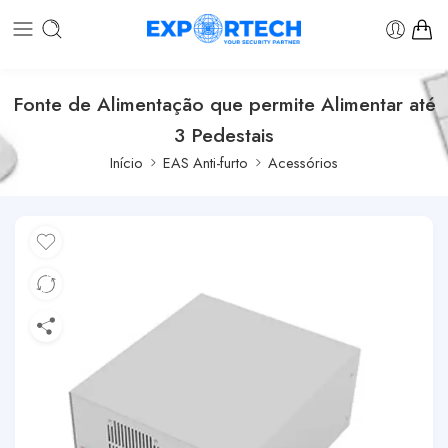
Fonte de Alimentação que permite Alimentar até
3 Pedestais
Início
EAS Anti-furto
Acessórios