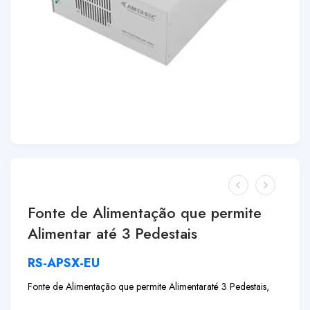
Fonte de Alimentação que permite
Alimentar até 3 Pedestais
RS-APSX-EU
Fonte de Alimentação que permite Alimentar
até 3 Pedestais,