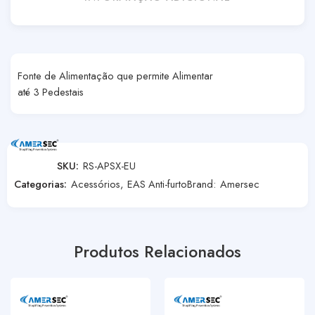
Fonte de Alimentação que permite Alimentar
até 3 Pedestais
SKU:
RS-APSX-EU
Categorias:
Acessórios
,
EAS Anti-furto
Brand:
Amersec
Produtos Relacionados