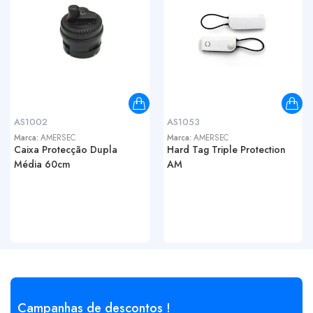
AS1002
AS1053
Marca:
AMERSEC
Marca:
AMERSEC
Caixa Protecção Dupla
Hard Tag Triple Protection
Média 60cm
AM
Campanhas de descontos !