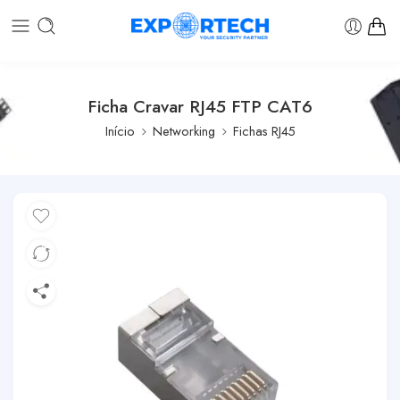
Ficha Cravar RJ45 FTP CAT6
Início
Networking
Fichas RJ45