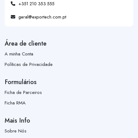
+351 210 353 555
geral@exportech.com.pt
Área de cliente
A minha Conta
Políticas de Privacidade
Formulários
Ficha de Parceiros
Ficha RMA
Mais Info
Sobre Nós