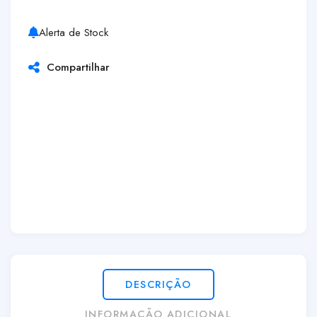
Alerta de Stock
Compartilhar
DESCRIÇÃO
INFORMAÇÃO ADICIONAL