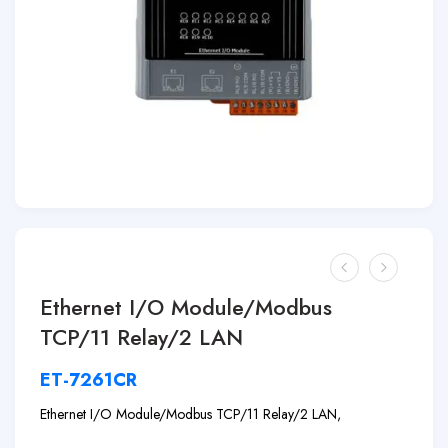
Ethernet I/O Module/Modbus
TCP/11 Relay/2 LAN
ET-7261CR
Ethernet I/O Module/Modbus TCP/11 Relay/2 LAN,