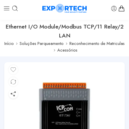
Ethernet I/O Module/Modbus TCP/11 Relay/2
LAN
Início
Soluções Parqueamento
Reconhecimento de Matriculas
Acessórios