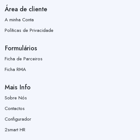
Área de cliente
A minha Conta
Políticas de Privacidade
Formulários
Ficha de Parceiros
Ficha RMA
Mais Info
Sobre Nós
Contactos
Configurador
2smart HR