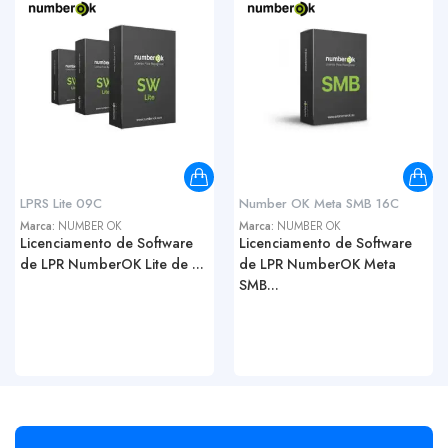
LPRS Lite 09C
Number OK Meta SMB 16C
Marca:
NUMBER OK
Marca:
NUMBER OK
Licenciamento de Software
Licenciamento de Software
de LPR NumberOK Lite de ...
de LPR NumberOK Meta
SMB...