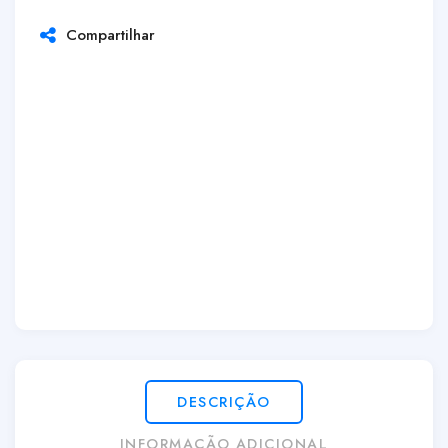
Compartilhar
DESCRIÇÃO
INFORMAÇÃO ADICIONAL