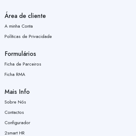
Área de cliente
A minha Conta
Políticas de Privacidade
Formulários
Ficha de Parceiros
Ficha RMA
Mais Info
Sobre Nós
Contactos
Configurador
2smart HR