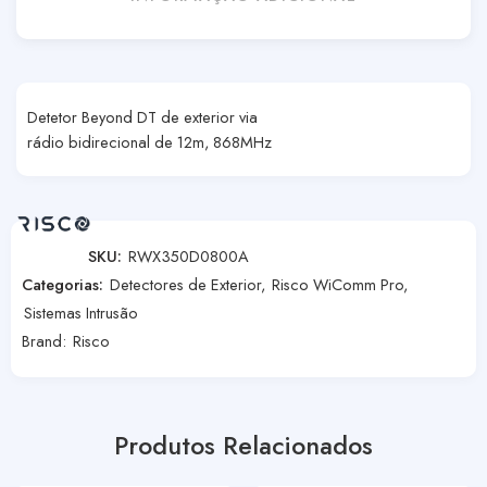
Detetor Beyond DT de exterior via
rádio bidirecional de 12m, 868MHz
SKU:
RWX350D0800A
Categorias:
Detectores de Exterior
,
Risco WiComm Pro
,
Sistemas Intrusão
Brand:
Risco
Produtos Relacionados