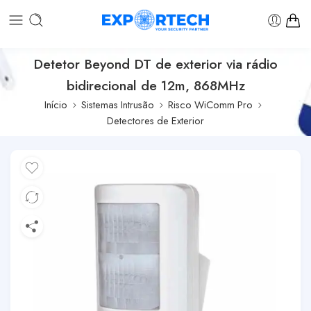
Detetor Beyond DT de exterior via rádio
bidirecional de 12m, 868MHz
Início
Sistemas Intrusão
Risco WiComm Pro
Detectores de Exterior