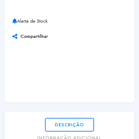
Alerta de Stock
Compartilhar
DESCRIÇÃO
INFORMAÇÃO ADICIONAL