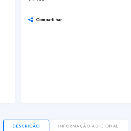
Compartilhar
DESCRIÇÃO
INFORMAÇÃO ADICIONAL