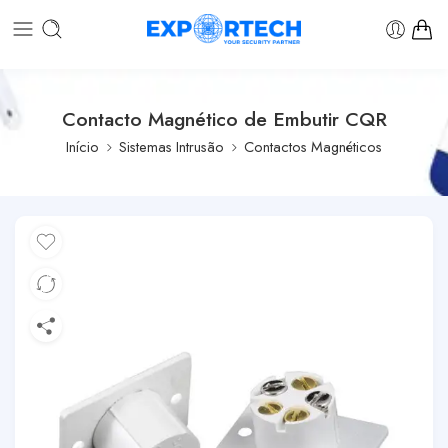
Contacto Magnético de Embutir CQR
Início
Sistemas Intrusão
Contactos Magnéticos