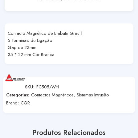
Contacto Magnético de Embutir Grau 1
5 Terminais de Ligação
Gap de 23mm
35 * 22 mm Cor Branca
SKU:
FC505/WH
Categorias:
Contactos Magnéticos
,
Sistemas Intrusão
Brand:
CQR
Produtos Relacionados