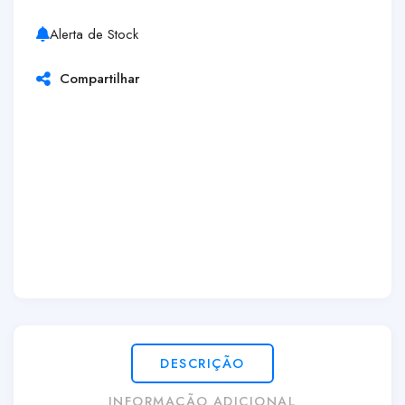
Alerta de Stock
Compartilhar
DESCRIÇÃO
INFORMAÇÃO ADICIONAL