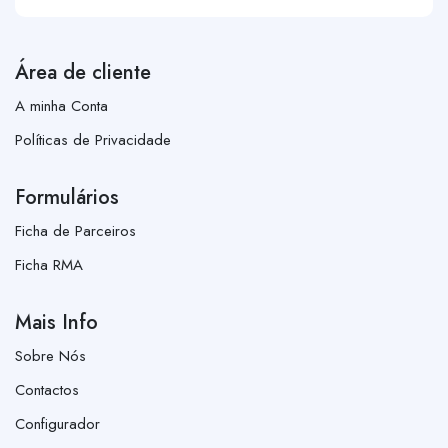
Área de cliente
A minha Conta
Políticas de Privacidade
Formulários
Ficha de Parceiros
Ficha RMA
Mais Info
Sobre Nós
Contactos
Configurador