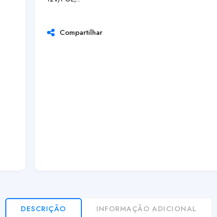
Compartilhar
DESCRIÇÃO
INFORMAÇÃO ADICIONAL