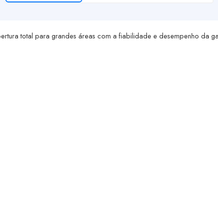
rtura total para grandes áreas com a fiabilidade e desempenho da ga