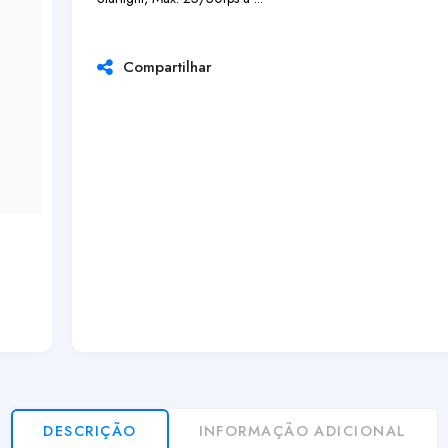
Compartilhar
DESCRIÇÃO
INFORMAÇÃO ADICIONAL