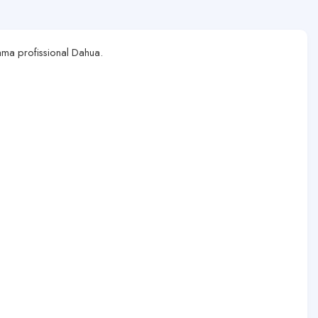
ma profissional Dahua.