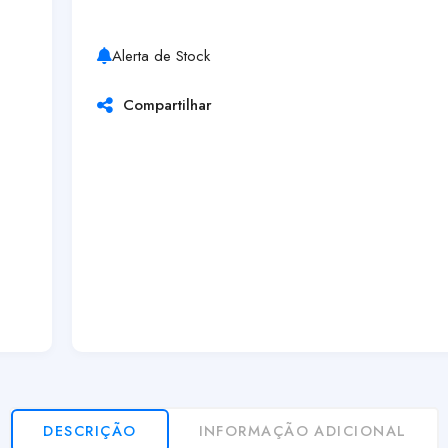
Alerta de Stock
Compartilhar
DESCRIÇÃO
INFORMAÇÃO ADICIONAL