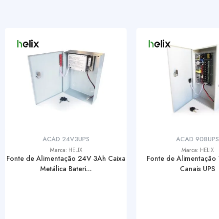
ACAD 24V3UPS
ACAD 908UPS
Marca:
HELIX
Marca:
HELIX
Fonte de Alimentação 24V 3Ah Caixa
Fonte de Alimentação
Metálica Bateri...
Canais UPS