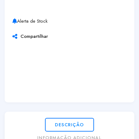
Alerta de Stock
Compartilhar
DESCRIÇÃO
INFORMAÇÃO ADICIONAL