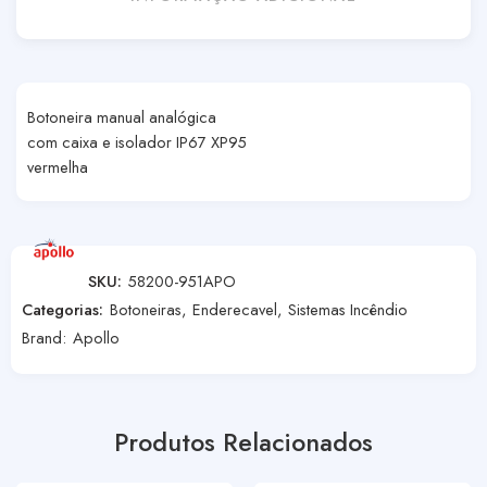
Botoneira manual analógica
com caixa e isolador IP67 XP95
vermelha
SKU:
58200-951APO
Categorias:
Botoneiras
,
Enderecavel
,
Sistemas Incêndio
Brand:
Apollo
Produtos Relacionados