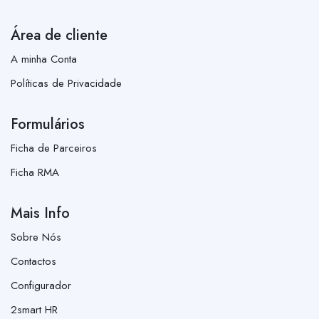
Área de cliente
A minha Conta
Políticas de Privacidade
Formulários
Ficha de Parceiros
Ficha RMA
Mais Info
Sobre Nós
Contactos
Configurador
2smart HR