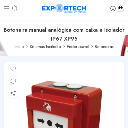
Botoneira manual analógica com caixa e isolador
IP67 XP95
Início
Sistemas Incêndio
Enderecavel
Botoneiras